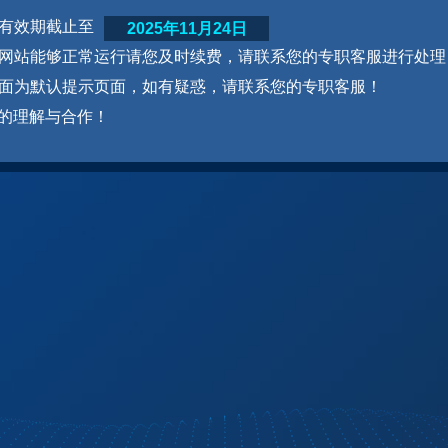
网站有效期截止至
2025年11月24日
为了网站能够正常运行请您及时续费，请联系您的专职客服进行处理
本页面为默认提示页面，如有疑惑，请联系您的专职客服！
的理解与合作！