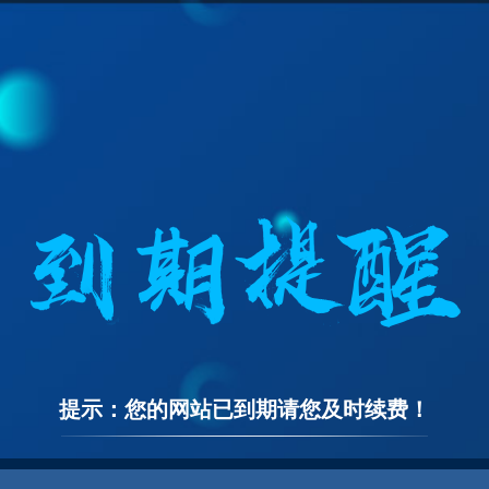
提示：您的网站已到期请您及时续费！