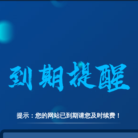
提示：您的网站已到期请您及时续费！