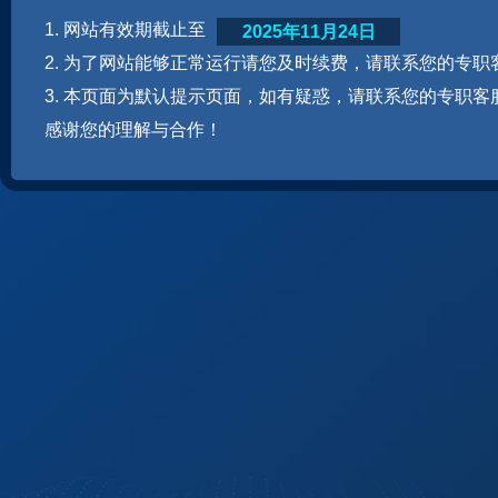
1. 网站有效期截止至
2025年11月24日
2. 为了网站能够正常运行请您及时续费，请联系您的专职
3. 本页面为默认提示页面，如有疑惑，请联系您的专职客
感谢您的理解与合作！