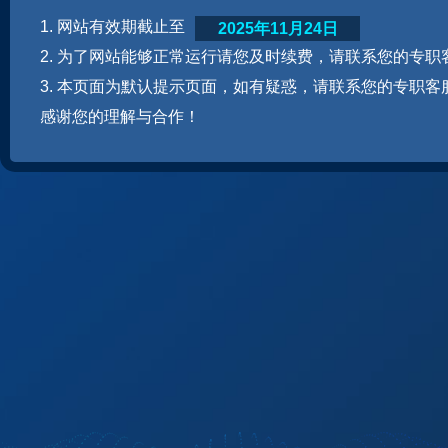
1. 网站有效期截止至
2025年11月24日
2. 为了网站能够正常运行请您及时续费，请联系您的专职
3. 本页面为默认提示页面，如有疑惑，请联系您的专职客
感谢您的理解与合作！