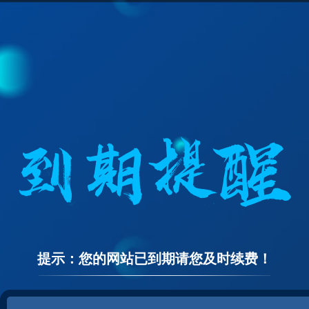
提示：您的网站已到期请您及时续费！