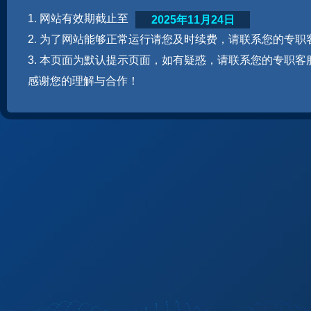
1. 网站有效期截止至
2025年11月24日
2. 为了网站能够正常运行请您及时续费，请联系您的专职
3. 本页面为默认提示页面，如有疑惑，请联系您的专职客
感谢您的理解与合作！