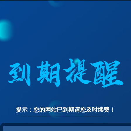
提示：您的网站已到期请您及时续费！